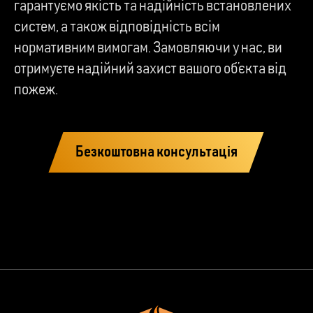
гарантуємо якість та надійність встановлених
систем, а також відповідність всім
нормативним вимогам. Замовляючи у нас, ви
отримуєте надійний захист вашого об’єкта від
пожеж.
Безкоштовна консультація