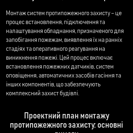
Монтаж систем протипожежного захисту – це
процес встановлення, підключення та
налаштування обладнання, призначеного для
запобігання пожежам, виявлення їх на ранніх
стадіях та оперативного реагування на
виникнення пожежі. Цей процес включає
встановлення пожежних датчиків, систем
оповіщення, автоматичних засобів гасіння та
інших компонентів, що забезпечують
комплексний захист будівлі.
Проектний план монтажу
протипожежного захисту: основні