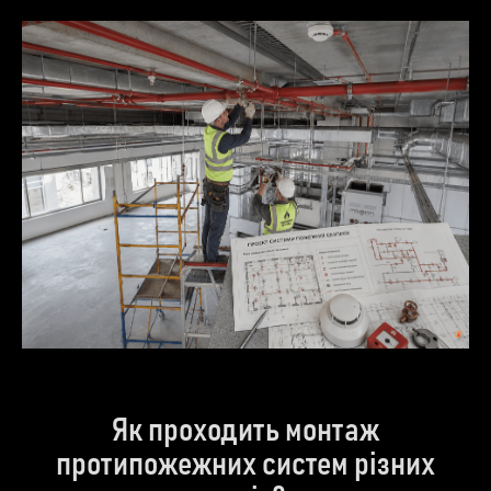
Як проходить монтаж
протипожежних систем різних