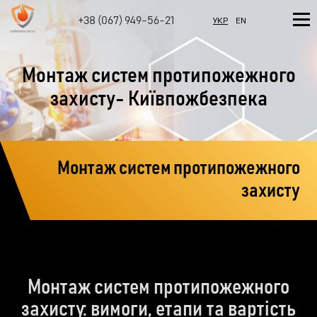
+38 (067) 949-56-21
УКР
EN
Монтаж систем протипожежного
захисту- Київпожбезпека
Монтаж систем протипожежного
захисту
Монтаж систем протипожежного
захисту: вимоги, етапи та вартість