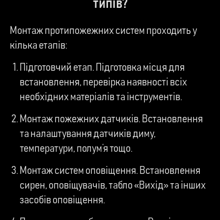
типів?
Монтаж протипожежних систем проходить у
кілька етапів:
Підготовчий етап. Підготовка місця для
встановлення, перевірка наявності всіх
необхідних матеріалів та інструментів.
Монтаж пожежних датчиків. Встановлення
та налаштування датчиків диму,
температури, полум’я тощо.
Монтаж систем оповіщення. Встановлення
сирен, оповіщувачів, табло «Вихід» та інших
засобів оповіщення.