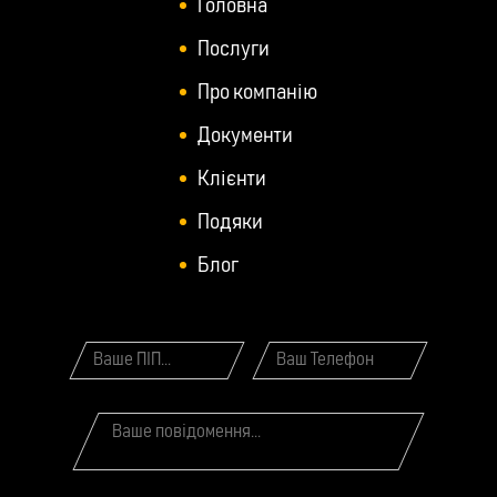
Головна
Послуги
Про компанію
Документи
Клієнти
Подяки
Блог